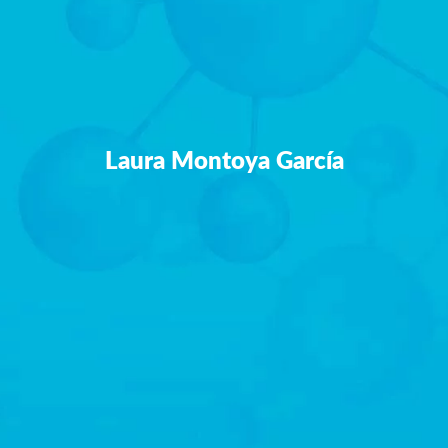
Laura Montoya García