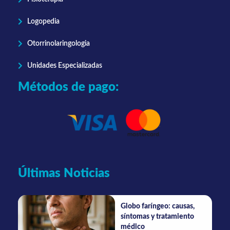
Logopedia
Otorrinolaringologia
Unidades Especializadas
Métodos de pago:
Últimas Noticias
Globo faríngeo: causas,
síntomas y tratamiento
médico