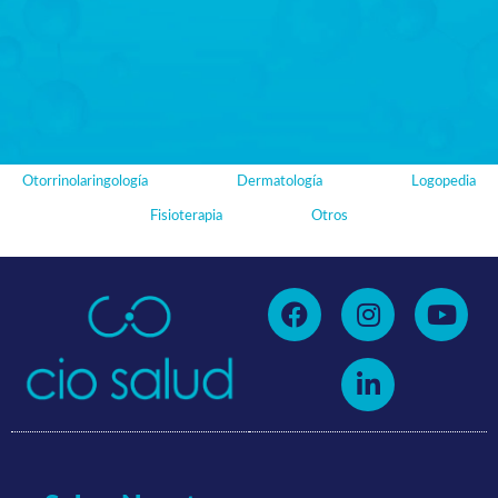
Otorrinolaringología
Dermatología
Logopedia
Fisioterapia
Otros