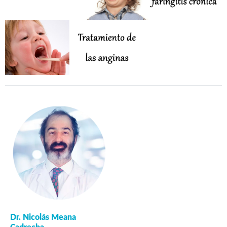
Dr. Nicolás Meana