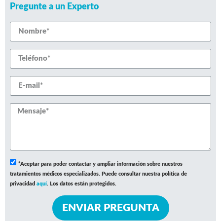
Pregunte a un Experto
*Aceptar para poder contactar y ampliar información sobre nuestros
tratamientos médicos especializados. Puede consultar nuestra política de
privacidad
aquí
. Los datos están protegidos.
ENVIAR PREGUNTA