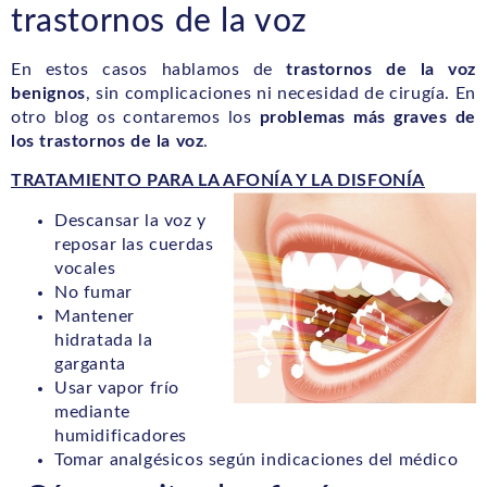
trastornos de la voz
En estos casos hablamos de
trastornos de la voz
benignos
, sin complicaciones ni necesidad de cirugía. En
otro blog os contaremos los
problemas más graves de
los trastornos de la voz
.
TRATAMIENTO PARA LA AFONÍA Y LA DISFONÍA
Descansar la voz y
reposar las cuerdas
vocales
No fumar
Mantener
hidratada la
garganta
Usar vapor frío
mediante
humidificadores
Tomar analgésicos según indicaciones del médico