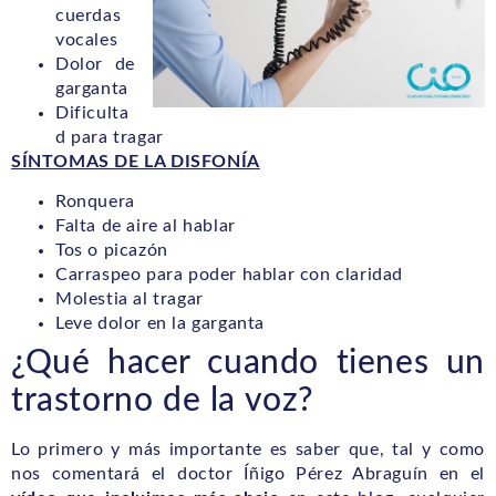
cuerdas
vocales
Dolor de
garganta
Dificulta
d para tragar
SÍNTOMAS DE LA DISFONÍA
Ronquera
Falta de aire al hablar
Tos o picazón
Carraspeo para poder hablar con claridad
Molestia al tragar
Leve dolor en la garganta
¿Qué hacer cuando tienes un
trastorno de la voz?
Lo primero y más importante es saber que, tal y como
nos comentará el doctor Íñigo Pérez Abraguín en el