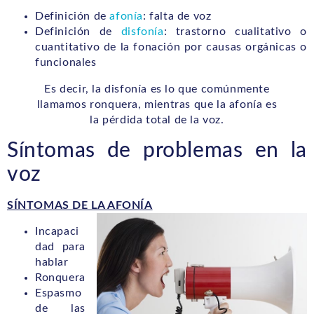
Definición de
afonía
: falta de voz
Definición de
disfonía
: trastorno cualitativo o
cuantitativo de la fonación por causas orgánicas o
funcionales
Es decir, la disfonía es lo que comúnmente
llamamos ronquera, mientras que la afonía es
la pérdida total de la voz.
Síntomas de problemas en la
voz
SÍNTOMAS DE LA AFONÍA
Incapaci
dad para
hablar
Ronquera
Espasmo
de las