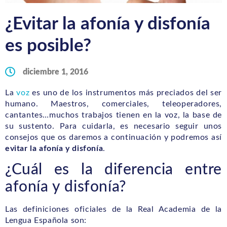
¿Evitar la afonía y disfonía
es posible?
diciembre 1, 2016
La
voz
es uno de los instrumentos más preciados del ser
humano. Maestros, comerciales, teleoperadores,
cantantes…muchos trabajos tienen en la voz, la base de
su sustento. Para cuidarla, es necesario seguir unos
consejos que os daremos a continuación y podremos así
evitar la afonía y disfonía
.
¿Cuál es la diferencia entre
afonía y disfonía?
Las definiciones oficiales de la Real Academia de la
Lengua Española son: