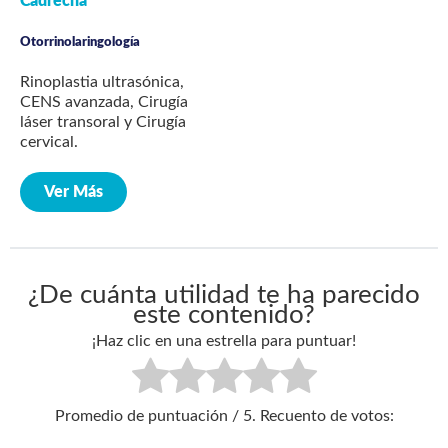
Cadrecha
Otorrinolaringología
Rinoplastia ultrasónica,
CENS avanzada, Cirugía
láser transoral y Cirugía
cervical.
Ver Más
¿De cuánta utilidad te ha parecido
este contenido?
¡Haz clic en una estrella para puntuar!
Promedio de puntuación
/ 5. Recuento de votos: