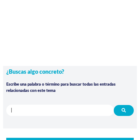
¿Buscas algo concreto?
Escribe una palabra o término para buscar todas las entradas
relacionadas con este tema