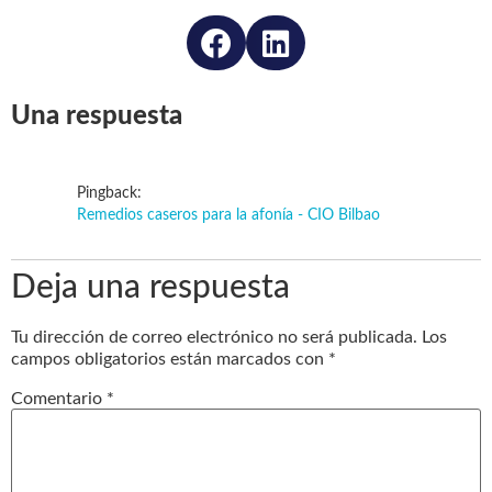
Una respuesta
Pingback:
Remedios caseros para la afonía - CIO Bilbao
Deja una respuesta
Tu dirección de correo electrónico no será publicada.
Los
campos obligatorios están marcados con
*
Comentario
*