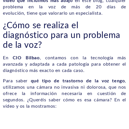
vídeo que incluimos más abajo
en este blog, cualquier
problema en la voz de más de 20 días de
evolución, tiene que valorarlo un especialista.
¿Cómo se realiza el
diagnóstico para un problema
de la voz?
En
CIO Bilbao
, contamos con la tecnología más
avanzada y adaptada a cada patología para obtener el
diagnóstico más exacto en cada caso.
Para saber
qué tipo de trastorno de la voz tengo
,
utilizamos una cámara no invasiva ni dolorosa, que nos
ofrece la información necesaria en cuestión de
segundos. ¿Queréis saber cómo es esa cámara? En el
vídeo y os la mostramos: