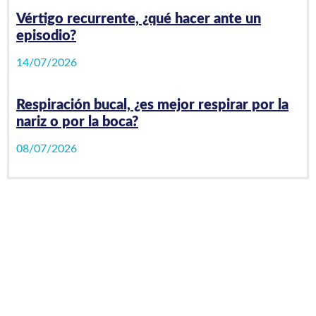
Vértigo recurrente, ¿qué hacer ante un
episodio?
14/07/2026
Respiración bucal, ¿es mejor respirar por la
nariz o por la boca?
08/07/2026