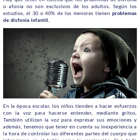
o afonía no son exclusivos de los adultos. Según los
estudios, el 30 o 40% de los menores tienen
problemas
de disfonía infantil
.
En la época escolar, los niños tienden a hacer esfuerzos
con la voz para hacerse entender, mediante gritos.
También utilizan la voz para expresar sus emociones y
además, tenemos que tener en cuenta su inexperiencia a
la hora de controlar las diferentes partes del cuerpo que