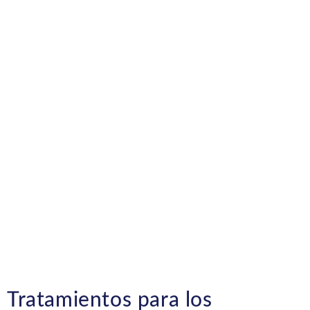
Tratamientos para los