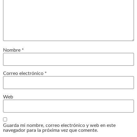
Nombre
*
Correo electrónico
*
Web
Guarda mi nombre, correo electrónico y web en este
navegador para la próxima vez que comente.