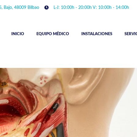
5, Bajo, 48009 Bilbao
L-J: 10:00h - 20:00h V: 10:00h - 14:00h
INICIO
EQUIPO MÉDICO
INSTALACIONES
SERVI