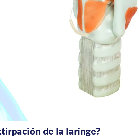
tirpación de la laringe?