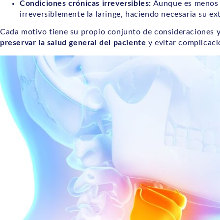
Condiciones crónicas irreversibles:
Aunque es menos 
irreversiblemente la laringe, haciendo necesaria su ex
Cada motivo tiene su propio conjunto de consideraciones y 
preservar la salud general del paciente
y evitar complicaci