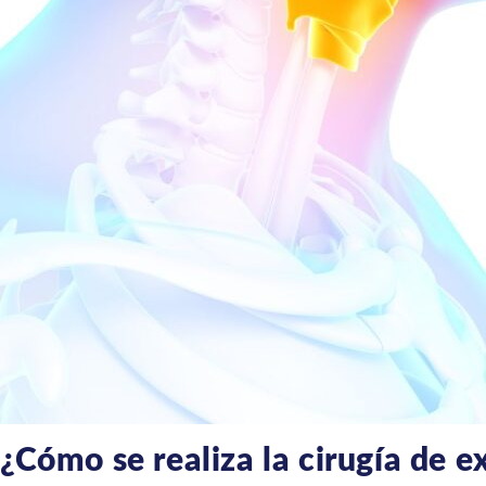
¿Cómo se realiza la cirugía de ex