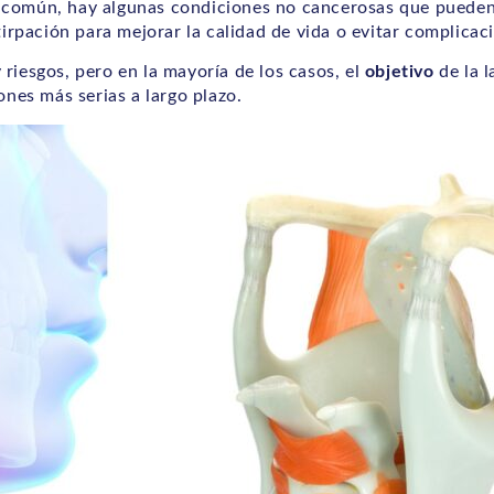
común, hay algunas condiciones no cancerosas que puede
tirpación para mejorar la calidad de vida o evitar complicac
riesgos, pero en la mayoría de los casos, el
objetivo
de la l
ones más serias a largo plazo.