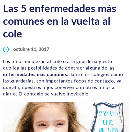
Las 5 enfermedades más
comunes en la vuelta al
cole
octubre 11, 2017
Los niños empiezan al cole o a la guardería y esto
duplica las posibilidades de contraer alguna de las
enfermedades más comunes
. Tanto los colegios como
las guarderías, son importantes focos de contagio, ya
que allí, nuestros hijos conviven con otros niños a
diario. El contagio se vuelve inevitable.