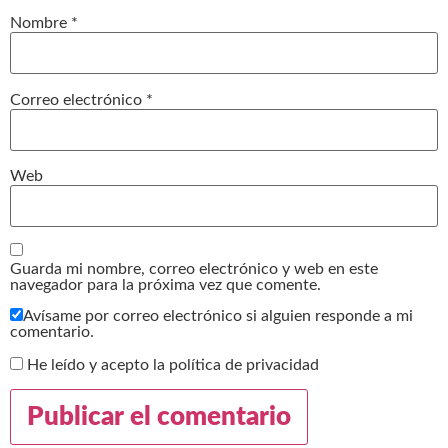
Nombre
*
Correo electrónico
*
Web
Guarda mi nombre, correo electrónico y web en este
navegador para la próxima vez que comente.
Avísame por correo electrónico si alguien responde a mi
comentario.
He leído y acepto la política de privacidad