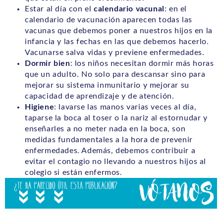
Estar al día con el
calendario vacunal
: en el
calendario de vacunación aparecen todas las
vacunas que debemos poner a nuestros hijos en la
infancia y las fechas en las que debemos hacerlo.
Vacunarse salva vidas y previene enfermedades.
Dormir bien
: los niños necesitan dormir más horas
que un adulto. No solo para descansar sino para
mejorar su sistema inmunitario y mejorar su
capacidad de aprendizaje y de atención.
Higiene
: lavarse las manos varias veces al día,
taparse la boca al toser o la nariz al estornudar y
enseñarles a no meter nada en la boca, son
medidas fundamentales a la hora de prevenir
enfermedades. Además, debemos contribuir a
evitar el contagio no llevando a nuestros hijos al
colegio si están enfermos.