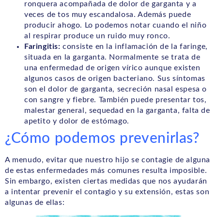
ronquera acompañada de dolor de garganta y a
veces de tos muy escandalosa. Además puede
producir ahogo. Lo podemos notar cuando el niño
al respirar produce un ruido muy ronco.
Faringitis:
consiste en la inflamación de la faringe,
situada en la garganta. Normalmente se trata de
una enfermedad de origen vírico aunque existen
algunos casos de origen bacteriano. Sus síntomas
son el dolor de garganta, secreción nasal espesa o
con sangre y fiebre. También puede presentar tos,
malestar general, sequedad en la garganta, falta de
apetito y dolor de estómago.
¿Cómo podemos prevenirlas?
A menudo, evitar que nuestro hijo se contagie de alguna
de estas enfermedades más comunes resulta imposible.
Sin embargo, existen ciertas medidas que nos ayudarán
a intentar prevenir el contagio y su extensión, estas son
algunas de ellas: