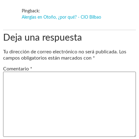
Pingback:
Alergias en Otoño, ¿por qué? - CIO Bilbao
Deja una respuesta
Tu dirección de correo electrónico no será publicada.
Los
campos obligatorios están marcados con
*
Comentario
*