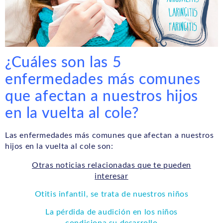
¿Cuáles son las 5
enfermedades más comunes
que afectan a nuestros hijos
en la vuelta al cole?
Las enfermedades más comunes que afectan a nuestros
hijos en la vuelta al cole son:
Otras noticias relacionadas que te pueden
interesar
Otitis infantil, se trata de nuestros niños
La pérdida de audición en los niños