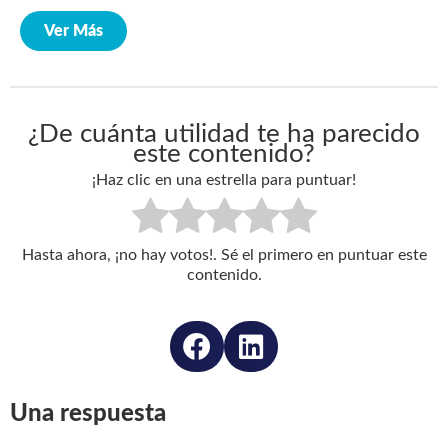
Ver Más
¿De cuánta utilidad te ha parecido
este contenido?
¡Haz clic en una estrella para puntuar!
Hasta ahora, ¡no hay votos!. Sé el primero en puntuar este
contenido.
Una respuesta