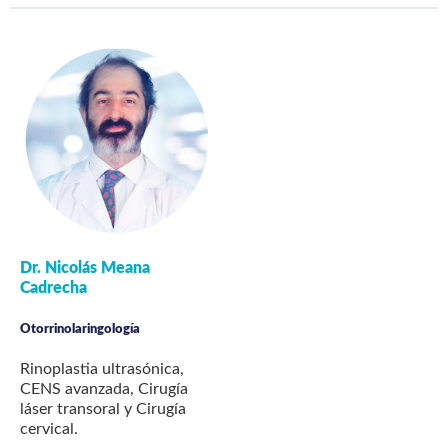
Dr. Nicolás Meana
Cadrecha
Otorrinolaringología
Rinoplastia ultrasónica,
CENS avanzada, Cirugía
láser transoral y Cirugía
cervical.