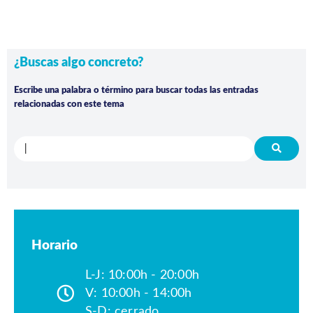
¿Buscas algo concreto?
Escribe una palabra o término para buscar todas las entradas
relacionadas con este tema
Horario
L-J: 10:00h - 20:00h
V: 10:00h - 14:00h
S-D: cerrado