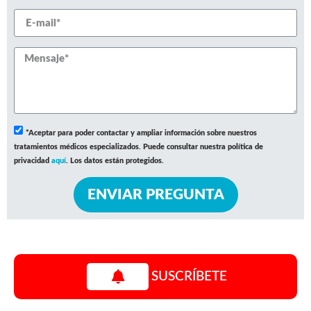
*Aceptar para poder contactar y ampliar información sobre nuestros
tratamientos médicos especializados. Puede consultar nuestra política de
privacidad
aquí
. Los datos están protegidos.
ENVIAR PREGUNTA
SUSCRÍBETE