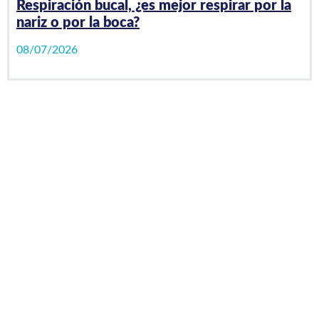
Respiración bucal, ¿es mejor respirar por la
nariz o por la boca?
08/07/2026