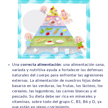
Una
correcta alimentación
: una alimentación sana,
variada y nutritiva ayuda a fortalecer las defensas
naturales del cuerpo para enfrentar las agresiones
externas. La alimentación de nuestros hijos debe
basarse en las verduras, las frutas, los lácteos, los
cereales, las legumbres, las carnes blancas y el
pescado. Su dieta debe ser rica en minerales y
vitaminas, sobre todo del grupo C, B1, B6 y D, ya
que están en pleno crecimiento.