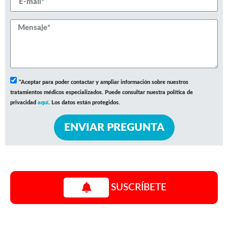
*Aceptar para poder contactar y ampliar información sobre nuestros
tratamientos médicos especializados. Puede consultar nuestra política de
privacidad
aquí
. Los datos están protegidos.
ENVIAR PREGUNTA
SUSCRÍBETE