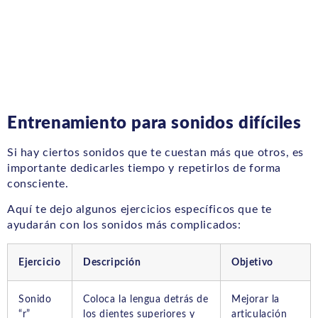
Entrenamiento para sonidos difíciles
Si hay ciertos sonidos que te cuestan más que otros, es
importante dedicarles tiempo y repetirlos de forma
consciente.
Aquí te dejo algunos ejercicios específicos que te
ayudarán con los sonidos más complicados:
Ejercicio
Descripción
Objetivo
Sonido
Coloca la lengua detrás de
Mejorar la
“r”
los dientes superiores y
articulación