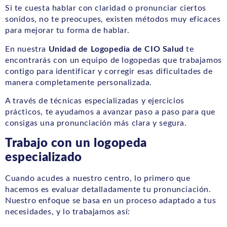
Si te cuesta hablar con claridad o pronunciar ciertos
sonidos, no te preocupes, existen métodos muy eficaces
para mejorar tu forma de hablar.
En nuestra
Unidad de Logopedia de CIO Salud
te
encontrarás con un equipo de logopedas que trabajamos
contigo para identificar y corregir esas dificultades de
manera completamente personalizada.
A través de técnicas especializadas y ejercicios
prácticos, te ayudamos a avanzar paso a paso para que
consigas una pronunciación más clara y segura.
Trabajo con un logopeda
especializado
Cuando acudes a nuestro centro, lo primero que
hacemos es evaluar detalladamente tu pronunciación.
Nuestro enfoque se basa en un proceso adaptado a tus
necesidades, y lo trabajamos así: