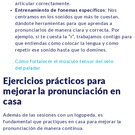
articular correctamente.
Entrenamiento de fonemas específicos
: Nos
centramos en los sonidos que más te cuestan,
dándote herramientas para que aprendas a
pronunciarlos de manera clara y correcta. Por
ejemplo, si te cuesta la “r”, trabajamos contigo para
que entiendas cómo colocar la lengua y cómo
repetir ese sonido hasta que lo domines.
Cómo fortalecer el músculo tensor del velo
del paladar
Ejercicios prácticos para
mejorar la pronunciación en
casa
Además de las sesiones con un logopeda, es
fundamental que practiques en casa para mejorar la
pronunciación de manera continua.