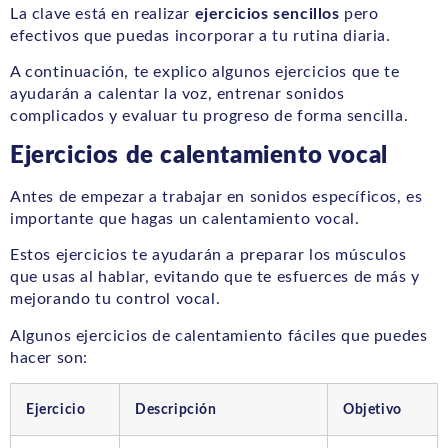
La clave está en realizar
ejercicios sencillos
pero
efectivos que puedas incorporar a tu rutina diaria.
A continuación, te explico algunos ejercicios que te
ayudarán a calentar la voz, entrenar sonidos
complicados y evaluar tu progreso de forma sencilla.
Ejercicios de calentamiento vocal
Antes de empezar a trabajar en sonidos específicos, es
importante que hagas un calentamiento vocal.
Estos ejercicios te ayudarán a preparar los músculos
que usas al hablar, evitando que te esfuerces de más y
mejorando tu control vocal.
Algunos ejercicios de calentamiento fáciles que puedes
hacer son:
Ejercicio
Descripción
Objetivo