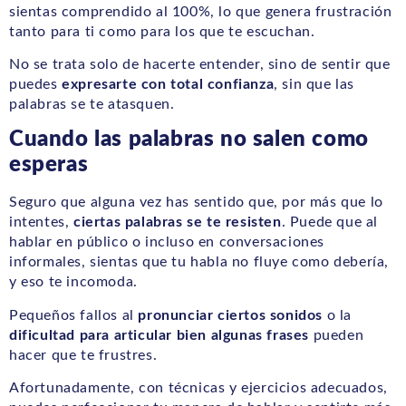
sientas comprendido al 100%, lo que genera frustración
tanto para ti como para los que te escuchan.
No se trata solo de hacerte entender, sino de sentir que
puedes
expresarte con total confianza
, sin que las
palabras se te atasquen.
Cuando las palabras no salen como
esperas
Seguro que alguna vez has sentido que, por más que lo
intentes,
ciertas palabras se te resisten
. Puede que al
hablar en público o incluso en conversaciones
informales, sientas que tu habla no fluye como debería,
y eso te incomoda.
Pequeños fallos al
pronunciar ciertos sonidos
o la
dificultad para articular bien algunas frases
pueden
hacer que te frustres.
Afortunadamente, con técnicas y ejercicios adecuados,