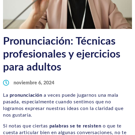
Pronunciación: Técnicas
profesionales y ejercicios
para adultos
noviembre 6, 2024
La
pronunciación
a veces puede jugarnos una mala
pasada, especialmente cuando sentimos que no
logramos expresar nuestras ideas con la claridad que
nos gustaría.
Si notas que ciertas
palabras se te resisten
o que te
cuesta articular bien en algunas conversaciones, no te