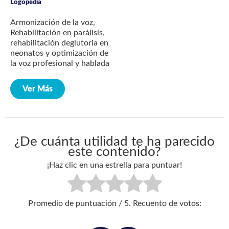
Logopedia
Armonización de la voz,
Rehabilitación en parálisis,
rehabilitación deglutoria en
neonatos y optimización de
la voz profesional y hablada
Ver Más
¿De cuánta utilidad te ha parecido
este contenido?
¡Haz clic en una estrella para puntuar!
Promedio de puntuación
/ 5. Recuento de votos: