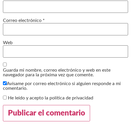
Correo electrónico
*
Web
Guarda mi nombre, correo electrónico y web en este
navegador para la próxima vez que comente.
Avísame por correo electrónico si alguien responde a mi
comentario.
He leído y acepto la política de privacidad