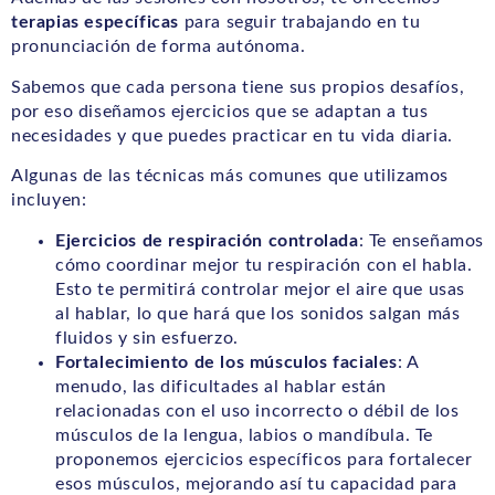
terapias específicas
para seguir trabajando en tu
pronunciación de forma autónoma.
Sabemos que cada persona tiene sus propios desafíos,
por eso diseñamos ejercicios que se adaptan a tus
necesidades y que puedes practicar en tu vida diaria.
Algunas de las técnicas más comunes que utilizamos
incluyen:
Ejercicios de respiración controlada
: Te enseñamos
cómo coordinar mejor tu respiración con el habla.
Esto te permitirá controlar mejor el aire que usas
al hablar, lo que hará que los sonidos salgan más
fluidos y sin esfuerzo.
Fortalecimiento de los músculos faciales
: A
menudo, las dificultades al hablar están
relacionadas con el uso incorrecto o débil de los
músculos de la lengua, labios o mandíbula. Te
proponemos ejercicios específicos para fortalecer
esos músculos, mejorando así tu capacidad para