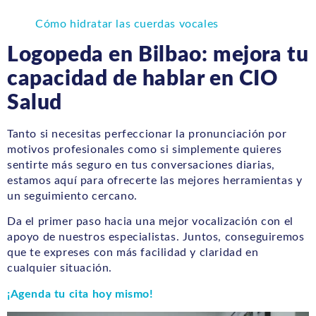
Cómo hidratar las cuerdas vocales
Logopeda en Bilbao: mejora tu
capacidad de hablar en CIO
Salud
Tanto si necesitas perfeccionar la pronunciación por
motivos profesionales como si simplemente quieres
sentirte más seguro en tus conversaciones diarias,
estamos aquí para ofrecerte las mejores herramientas y
un seguimiento cercano.
Da el primer paso hacia una mejor vocalización con el
apoyo de nuestros especialistas. Juntos, conseguiremos
que te expreses con más facilidad y claridad en
cualquier situación.
¡Agenda tu cita hoy mismo!