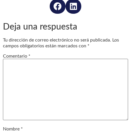
Deja una respuesta
Tu dirección de correo electrónico no será publicada.
Los
campos obligatorios están marcados con
*
Comentario
*
Nombre
*