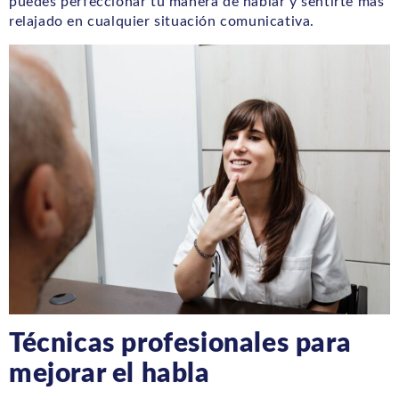
puedes perfeccionar tu manera de hablar y sentirte más
relajado en cualquier situación comunicativa.
Técnicas profesionales para
mejorar el habla