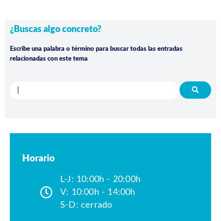
¿Buscas algo concreto?
Escribe una palabra o término para buscar todas las entradas
relacionadas con este tema
Horario
L-J: 10:00h - 20:00h
V: 10:00h - 14:00h
S-D: cerrado