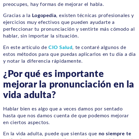
preocupes, hay formas de mejorar el habla.
Gracias a la
Logopedia
, existen técnicas profesionales y
ejercicios muy efectivos que pueden ayudarte a
perfeccionar tu pronunciación y sentirte más cómodo al
hablar, sin importar la situación.
En este artículo de
CIO Salud
, te contaré algunos de
estos métodos para que puedas aplicarlos en tu día a día
y notar la diferencia rápidamente.
¿Por qué es importante
mejorar la pronunciación en la
vida adulta?
Hablar bien es algo que a veces damos por sentado
hasta que nos damos cuenta de que podemos mejorar
en ciertos aspectos.
En la vida adulta, puede que sientas que
no siempre te