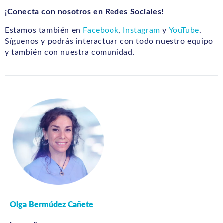
¡Conecta con nosotros en Redes Sociales!
Estamos también en
Facebook
,
Instagram
y
YouTube
.
Síguenos y podrás interactuar con todo nuestro equipo
y también con nuestra comunidad.
Olga Bermúdez Cañete