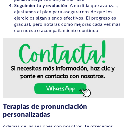
Seguimiento y evolución
: A medida que avanzas,
ajustamos el plan para asegurarnos de que los
ejercicios sigan siendo efectivos. El progreso es
gradual, pero notarás cómo mejoras cada vez más
con nuestro acompañamiento continuo.
Terapias de pronunciación
personalizadas
Además de las sesiones con nosotros, te ofrecemos