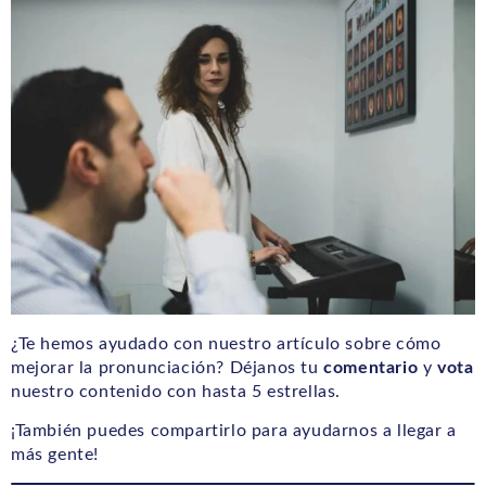
¿Te hemos ayudado con nuestro artículo sobre cómo
mejorar la pronunciación? Déjanos tu
comentario
y
vota
nuestro contenido con hasta 5 estrellas.
¡También puedes compartirlo para ayudarnos a llegar a
más gente!