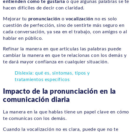
entienden como te gustaría
o que algunas palabras se te
hacen difíciles de decir con claridad.
Mejorar tu
pronunciación
o
vocalización
no es solo
cuestión de perfección, sino de sentirte más seguro en
cada conversación, ya sea en el trabajo, con amigos o al
hablar en público.
Refinar la manera en que articulas las palabras puede
cambiar la manera en que te relacionas con los demás y
te dará mayor confianza en cualquier situación.
Dislexia: qué es, síntomas, tipos y
tratamientos específicos
Impacto de la pronunciación en la
comunicación diaria
La manera en la que hablas tiene un papel clave en cómo
te comunicas con los demás.
Cuando la vocalización no es clara, puede que no te