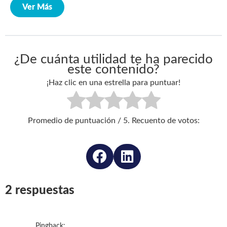
Ver Más
¿De cuánta utilidad te ha parecido
este contenido?
¡Haz clic en una estrella para puntuar!
Promedio de puntuación
/ 5. Recuento de votos:
2 respuestas
Pingback: