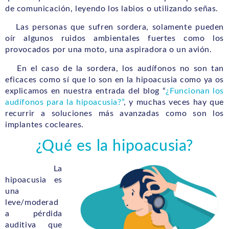
de comunicación, leyendo los labios o utilizando señas.
Las personas que sufren sordera, solamente pueden
oír algunos ruidos ambientales fuertes como los
provocados por una moto, una aspiradora o un avión.
En el caso de la sordera, los audífonos no son tan
eficaces como sí que lo son en la hipoacusia como ya os
explicamos en nuestra entrada del blog “
¿Funcionan los
audífonos para la hipoacusia?”
, y muchas veces hay que
recurrir a soluciones más avanzadas como son los
implantes cocleares.
¿Qué es la hipoacusia?
La
hipoacusia es
una
leve/moderad
a pérdida
auditiva que