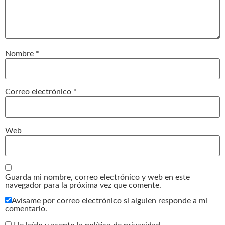
Nombre
*
Correo electrónico
*
Web
Guarda mi nombre, correo electrónico y web en este
navegador para la próxima vez que comente.
Avísame por correo electrónico si alguien responde a mi
comentario.