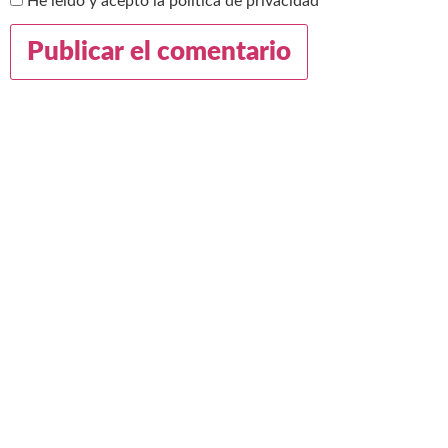
He leído y acepto la política de privacidad