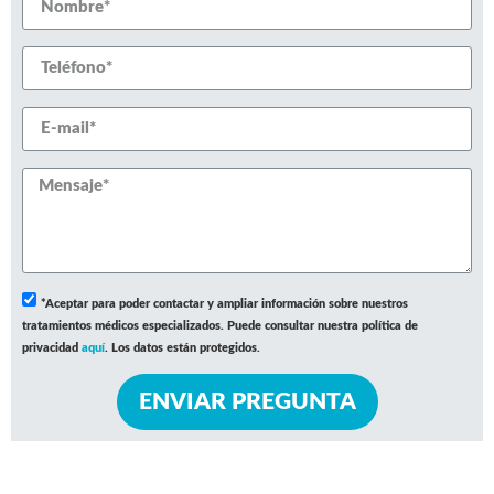
*Aceptar para poder contactar y ampliar información sobre nuestros
tratamientos médicos especializados. Puede consultar nuestra política de
privacidad
aquí
. Los datos están protegidos.
ENVIAR PREGUNTA