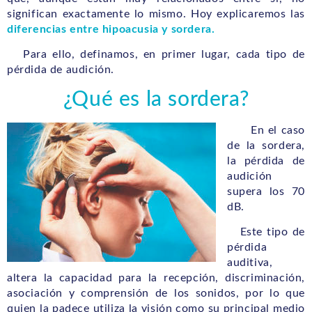
significan exactamente lo mismo. Hoy explicaremos las
diferencias entre hipoacusia y sordera.
Para ello, definamos, en primer lugar, cada tipo de
pérdida de audición.
¿Qué es la sordera?
En el caso
de la sordera,
la pérdida de
audición
supera los 70
dB.
Este tipo de
pérdida
auditiva,
altera la capacidad para la recepción, discriminación,
asociación y comprensión de los sonidos, por lo que
quien la padece utiliza la visión como su principal medio