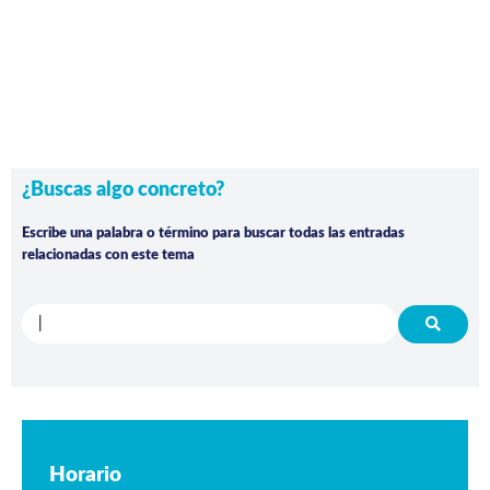
¿Buscas algo concreto?
Escribe una palabra o término para buscar todas las entradas
relacionadas con este tema
Horario