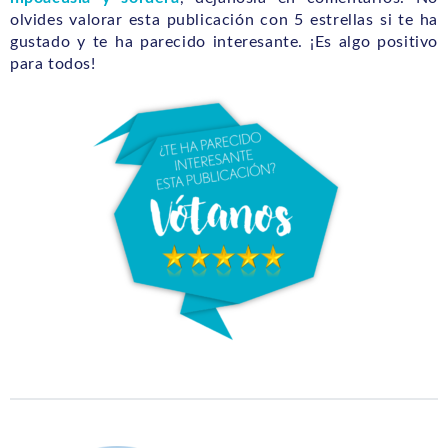
olvides valorar esta publicación con 5 estrellas si te ha
gustado y te ha parecido interesante. ¡Es algo positivo
para todos!