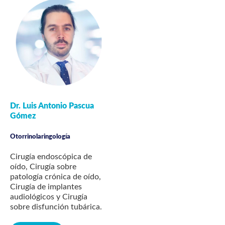
Dr. Luis Antonio Pascua
Gómez
Otorrinolaringología
Cirugía endoscópica de
oído, Cirugía sobre
patología crónica de oído,
Cirugía de implantes
audiológicos y Cirugía
sobre disfunción tubárica.