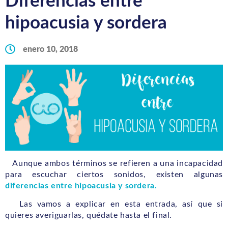
Diferencias entre
hipoacusia y sordera
enero 10, 2018
Aunque ambos términos se refieren a una incapacidad
para escuchar ciertos sonidos, existen algunas
diferencias entre hipoacusia y sordera.
Las vamos a explicar en esta entrada, así que si
quieres averiguarlas, quédate hasta el final.