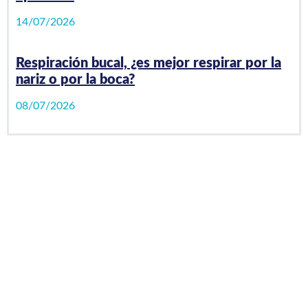
14/07/2026
Respiración bucal, ¿es mejor respirar por la
nariz o por la boca?
08/07/2026