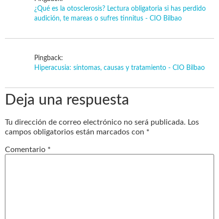
¿Qué es la otosclerosis? Lectura obligatoria si has perdido
audición, te mareas o sufres tinnitus - CIO Bilbao
Pingback:
Hiperacusia: síntomas, causas y tratamiento - CIO Bilbao
Deja una respuesta
Tu dirección de correo electrónico no será publicada.
Los
campos obligatorios están marcados con
*
Comentario
*