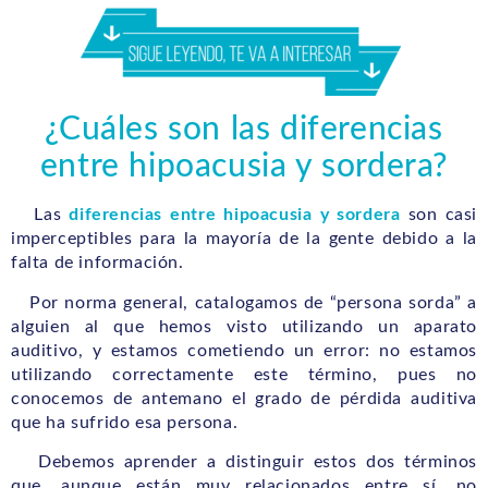
¿Cuáles son las diferencias
entre hipoacusia y sordera?
Las
diferencias entre hipoacusia y sordera
son casi
imperceptibles para la mayoría de la gente debido a la
falta de información.
Por norma general, catalogamos de “persona sorda” a
alguien al que hemos visto utilizando un aparato
auditivo, y estamos cometiendo un error: no estamos
utilizando correctamente este término, pues no
conocemos de antemano el grado de pérdida auditiva
que ha sufrido esa persona.
Debemos aprender a distinguir estos dos términos
que, aunque están muy relacionados entre sí, no