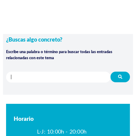
¿Buscas algo concreto?
Escribe una palabra o término para buscar todas las entradas
relacionadas con este tema
Horario
L-J: 10:00h - 20:00h