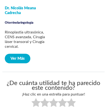
Dr. Nicolás Meana
Cadrecha
Otorrinolaringología
Rinoplastia ultrasónica,
CENS avanzada, Cirugía
láser transoral y Cirugía
cervical.
Ver Más
¿De cuánta utilidad te ha parecido
este contenido?
¡Haz clic en una estrella para puntuar!