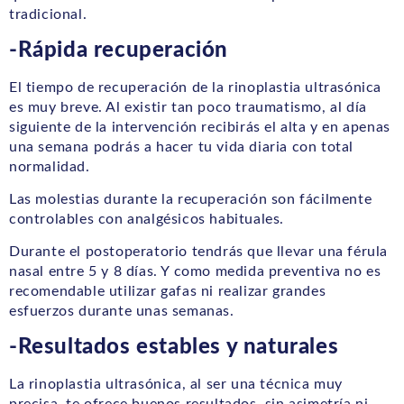
tradicional.
-Rápida recuperación
El tiempo de recuperación de la rinoplastia ultrasónica
es muy breve. Al existir tan poco traumatismo, al día
siguiente de la intervención recibirás el alta y en apenas
una semana podrás a hacer tu vida diaria con total
normalidad.
Las molestias durante la recuperación son fácilmente
controlables con analgésicos habituales.
Durante el postoperatorio tendrás que llevar una férula
nasal entre 5 y 8 días. Y como medida preventiva no es
recomendable utilizar gafas ni realizar grandes
esfuerzos durante unas semanas.
-Resultados estables y naturales
La rinoplastia ultrasónica, al ser una técnica muy
precisa, te ofrece buenos resultados, sin asimetría ni