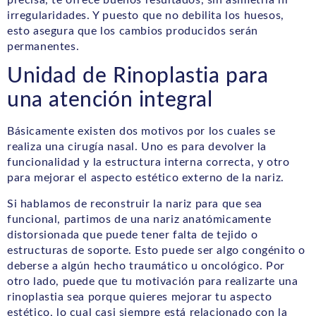
irregularidades. Y puesto que no debilita los huesos,
esto asegura que los cambios producidos serán
permanentes.
Unidad de Rinoplastia para
una atención integral
Básicamente existen dos motivos por los cuales se
realiza una cirugía nasal. Uno es para devolver la
funcionalidad y la estructura interna correcta, y otro
para mejorar el aspecto estético externo de la nariz.
Si hablamos de reconstruir la nariz para que sea
funcional, partimos de una nariz anatómicamente
distorsionada que puede tener falta de tejido o
estructuras de soporte. Esto puede ser algo congénito o
deberse a algún hecho traumático u oncológico. Por
otro lado, puede que tu motivación para realizarte una
rinoplastia sea porque quieres mejorar tu aspecto
estético, lo cual casi siempre está relacionado con la