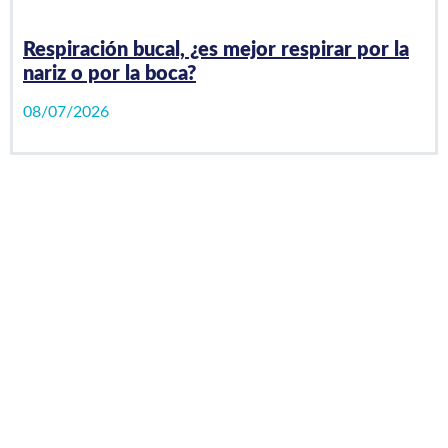
Respiración bucal, ¿es mejor respirar por la
nariz o por la boca?
08/07/2026