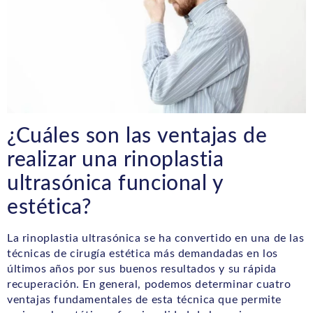
¿Cuáles son las ventajas de
realizar una rinoplastia
ultrasónica funcional y
estética?
La rinoplastia ultrasónica se ha convertido en una de las
técnicas de cirugía estética más demandadas en los
últimos años por sus buenos resultados y su rápida
recuperación. En general, podemos determinar cuatro
ventajas fundamentales de esta técnica que permite