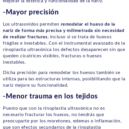
mejorar la estética y funcionalidad de la nariz.
-Mayor precisión
Los ultrasonidos permiten
remodelar el hueso de la
nariz de forma más precisa y milimetrada sin necesidad
de realizar fracturas
, incluso si se trata de huesos
frágiles e inestables. Con el instrumental avanzado de la
rinoplastia ultrasónica los defectos desaparecen sin que
queden cicatrices visibles, fracturas o huesos
inestables.
Dicha precisión para remodelar los huesos también se
utiliza para las estructuras internas, posibilitando que la
nariz mejore su funcionalidad.
-Menor trauma en los tejidos
Puesto que con la rinoplastia ultrasónica no es
necesario fracturar los huesos, no tendrás que
preocuparte por los moretones, edemas o inflamación,
que son efectos secundarios de la rinoplastia