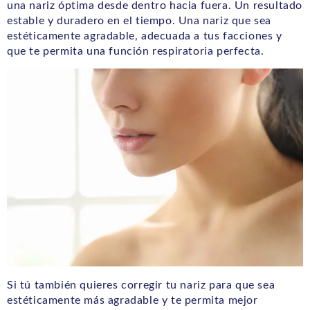
una nariz óptima desde dentro hacia fuera. Un resultado
estable y duradero en el tiempo. Una nariz que sea
estéticamente agradable, adecuada a tus facciones y
que te permita una función respiratoria perfecta.
Si tú también quieres corregir tu nariz para que sea
estéticamente más agradable y te permita mejor