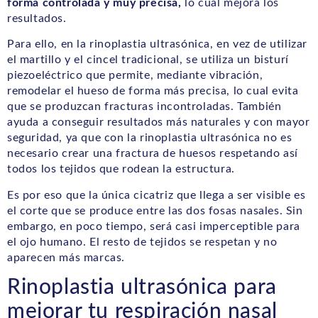
forma controlada y muy precisa,
lo cual mejora los
resultados.
Para ello, en la rinoplastia ultrasónica, en vez de utilizar
el martillo y el cincel tradicional, se utiliza un bisturí
piezoeléctrico que permite, mediante vibración,
remodelar el hueso de forma más precisa, lo cual evita
que se produzcan fracturas incontroladas. También
ayuda a conseguir resultados más naturales y con mayor
seguridad, ya que con la rinoplastia ultrasónica no es
necesario crear una fractura de huesos respetando así
todos los tejidos que rodean la estructura.
Es por eso que la única cicatriz que llega a ser visible es
el corte que se produce entre las dos fosas nasales. Sin
embargo, en poco tiempo, será casi imperceptible para
el ojo humano. El resto de tejidos se respetan y no
aparecen más marcas.
Rinoplastia ultrasónica para
mejorar tu respiración nasal