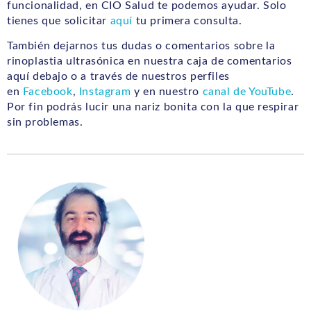
funcionalidad, en CIO Salud te podemos ayudar. Solo
tienes que solicitar
aquí
tu primera consulta.
También dejarnos tus dudas o comentarios sobre la
rinoplastia ultrasónica en nuestra caja de comentarios
aquí debajo o a través de nuestros perfiles
en
Facebook
,
Instagram
y en nuestro
canal de YouTube
.
Por fin podrás lucir una nariz bonita con la que respirar
sin problemas.