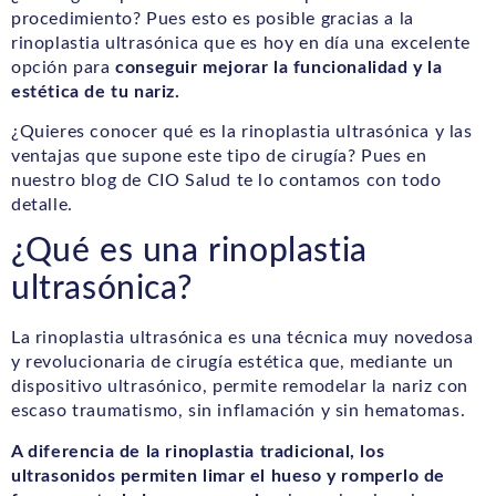
procedimiento? Pues esto es posible gracias a la
rinoplastia ultrasónica que es hoy en día una excelente
opción para
conseguir mejorar la funcionalidad y la
estética de tu nariz.
¿Quieres conocer qué es la rinoplastia ultrasónica y las
ventajas que supone este tipo de cirugía? Pues en
nuestro blog de CIO Salud te lo contamos con todo
detalle.
¿Qué es una rinoplastia
ultrasónica?
La rinoplastia ultrasónica es una técnica muy novedosa
y revolucionaria de cirugía estética que, mediante un
dispositivo ultrasónico, permite remodelar la nariz con
escaso traumatismo, sin inflamación y sin hematomas.
A diferencia de la rinoplastia tradicional, los
ultrasonidos permiten limar el hueso y romperlo de