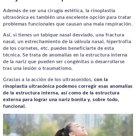
Además de ser una cirugía estética, la rinoplastia
ultrasónica es también una excelente opción para tratar
problemas funcionales que causan una mala respiración.
Así, si tienes un tabique nasal desviado, una fractura
nasal, un estrechamiento de la válvula nasal, hipertrofia
de los cornetes, etc. puedes beneficiarte de esta
técnica. Se trata de anomalías en la estructura interna
de la nariz que pueden ser congénitas o desarrollarse
tras una lesión o traumatismo.
Gracias a la acción de los ultrasonidos,
con la
rinoplastia ultrasónica podemos corregir esas anomalías
de la estructura interna, así como de la estructura
externa para lograr una nariz bonita y, sobre todo,
funcional.