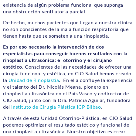
existencia de algún problema funcional que suponga
una obstrucción ventilatoria parcial.
De hecho, muchos pacientes que llegan a nuestra clínica
no son conscientes de la mala función respiratoria que
tienen hasta que se someten a una rinoplastia.
Es por eso necesario la intervención de dos
especialistas para conseguir buenos resultados con la
rinoplastia ultrasónica: el otorrino y el cirujano
estético.
Conscientes de las necesidades de ofrecer una
cirugía funcional y estética, en CIO Salud hemos creado
la
Unidad de Rinoplastia
. En ella confluye la experiencia
y el talento del Dr. Nicolás Meana, pionero en
rinoplastia ultrasónica en el País Vasco y codirector de
CIO Salud, junto con la Dra. Patricia Aguilar, fundadora
del
Instituto de Cirugía Plástica ICP Bilbao
.
A través de esta Unidad Otorrino-Plástica, en CIO Salud
podemos optimizar el resultado estético y funcional de
una rinoplastia ultrasónica. Nuestro objetivo es crear