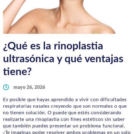
¿Qué es la rinoplastia
ultrasónica y qué ventajas
tiene?
mayo 26, 2026
Es posible que hayas aprendido a vivir con dificultades
respiratorias nasales creyendo que son normales o que
no tienen solución. O puede que estés considerando
realizarte una rinoplastia con fines estéticos sin saber
que también puedes presentar un problema funcional.
¿Te imaginas poder resolver ambos problemas en un solo