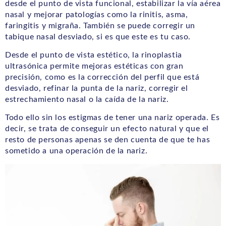
desde el punto de vista funcional, estabilizar la vía aérea
nasal y mejorar patologías como la rinitis, asma,
faringitis y migraña. También se puede corregir un
tabique nasal desviado, si es que este es tu caso.
Desde el punto de vista estético, la rinoplastia
ultrasónica permite mejoras estéticas con gran
precisión, como es la corrección del perfil que está
desviado, refinar la punta de la nariz, corregir el
estrechamiento nasal o la caída de la nariz.
Todo ello sin los estigmas de tener una nariz operada. Es
decir, se trata de conseguir un efecto natural y que el
resto de personas apenas se den cuenta de que te has
sometido a una operación de la nariz.