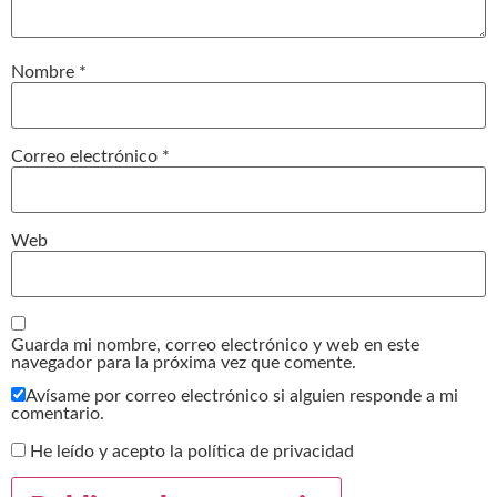
Nombre
*
Correo electrónico
*
Web
Guarda mi nombre, correo electrónico y web en este
navegador para la próxima vez que comente.
Avísame por correo electrónico si alguien responde a mi
comentario.
He leído y acepto la política de privacidad