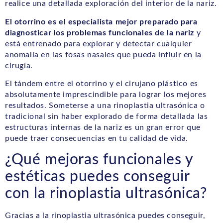
realice una detallada exploración del interior de la nariz.
El otorrino es el especialista mejor preparado para
diagnosticar los problemas funcionales de la nariz
y
está entrenado para explorar y detectar cualquier
anomalía en las fosas nasales que pueda influir en la
cirugía.
El tándem entre el otorrino y el cirujano plástico es
absolutamente imprescindible para lograr los mejores
resultados. Someterse a una rinoplastia ultrasónica o
tradicional sin haber explorado de forma detallada las
estructuras internas de la nariz es un gran error que
puede traer consecuencias en tu calidad de vida.
¿Qué mejoras funcionales y
estéticas puedes conseguir
con la rinoplastia ultrasónica?
Gracias a la rinoplastia ultrasónica puedes conseguir,