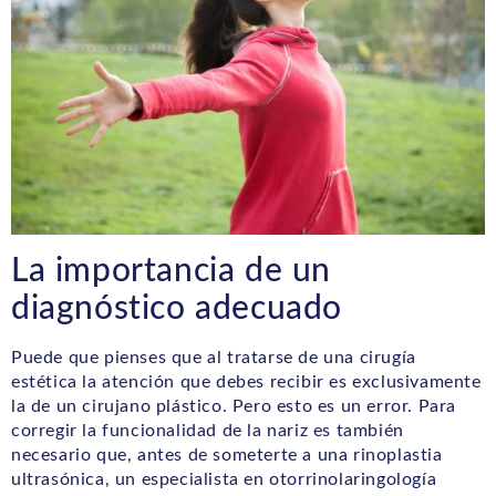
La importancia de un
diagnóstico adecuado
Puede que pienses que al tratarse de una cirugía
estética la atención que debes recibir es exclusivamente
la de un cirujano plástico. Pero esto es un error. Para
corregir la funcionalidad de la nariz es también
necesario que, antes de someterte a una rinoplastia
ultrasónica, un especialista en otorrinolaringología