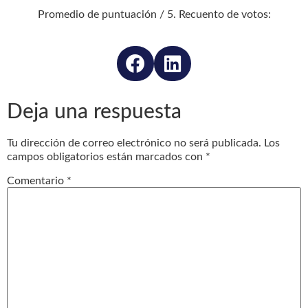
Promedio de puntuación
/ 5. Recuento de votos:
Deja una respuesta
Tu dirección de correo electrónico no será publicada.
Los
campos obligatorios están marcados con
*
Comentario
*