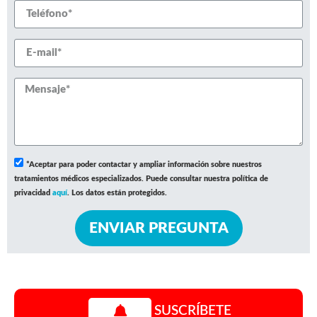
*Aceptar para poder contactar y ampliar información sobre nuestros
tratamientos médicos especializados. Puede consultar nuestra política de
privacidad
aquí
. Los datos están protegidos.
ENVIAR PREGUNTA
SUSCRÍBETE