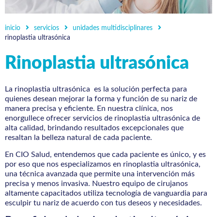
inicio
servicios
unidades multidisciplinares
rinoplastia ultrasónica
Rinoplastia ultrasónica
La rinoplastia ultrasónica es la solución perfecta para
quienes desean mejorar la forma y función de su nariz de
manera precisa y eficiente. En nuestra clínica, nos
enorgullece ofrecer servicios de rinoplastia ultrasónica de
alta calidad, brindando resultados excepcionales que
resaltan la belleza natural de cada paciente.
En CIO Salud, entendemos que cada paciente es único, y es
por eso que nos especializamos en rinoplastia ultrasónica,
una técnica avanzada que permite una intervención más
precisa y menos invasiva. Nuestro equipo de cirujanos
altamente capacitados utiliza tecnología de vanguardia para
esculpir tu nariz de acuerdo con tus deseos y necesidades.