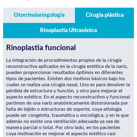
Otorrinolaringología
Cirugía plástica
Rinoplastia Ultrasónica
Rinoplastia funcional
La integración de procedimientos propios de la cirugía
reconstructiva aplicados en la cirugía estética de la nariz,
pueden proporcionar resultados óptimos en diferentes
tipos de pacientes. Existen dos motivos básicos bajo los
cuales se realiza una cirugía nasal. Uno es para devolver la
pérdida de estructura y función, y otro para mejorar el
aspecto estético. En el aspecto reconstructivo y funcional
partimos de una nariz anatómicamente distorsionada por
falta de tejido o estructuras de soporte, cuya etiología
puede ser congénita, traumática u oncológica, y en la que
además no existe una ventilación adecuada ya sea de
manera parcial o total. Por otro lado, en los pacientes
cuya motivación es mejorar el aspecto estético casi