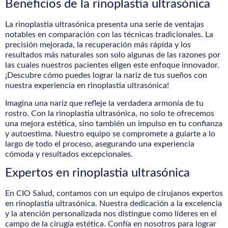
Beneficios de la rinoplastia ultrasónica
La rinoplastia ultrasónica presenta una serie de ventajas
notables en comparación con las técnicas tradicionales. La
precisión mejorada, la recuperación más rápida y los
resultados más naturales son solo algunas de las razones por
las cuales nuestros pacientes eligen este enfoque innovador.
¡Descubre cómo puedes lograr la nariz de tus sueños con
nuestra experiencia en rinoplastia ultrasónica!
Imagina una nariz que refleje la verdadera armonía de tu
rostro. Con la rinoplastia ultrasónica, no solo te ofrecemos
una mejora estética, sino también un impulso en tu confianza
y autoestima. Nuestro equipo se compromete a guiarte a lo
largo de todo el proceso, asegurando una experiencia
cómoda y resultados excepcionales.
Expertos en rinoplastia ultrasónica
En CIO Salud, contamos con un equipo de cirujanos expertos
en rinoplastia ultrasónica. Nuestra dedicación a la excelencia
y la atención personalizada nos distingue como líderes en el
campo de la cirugía estética. Confía en nosotros para lograr