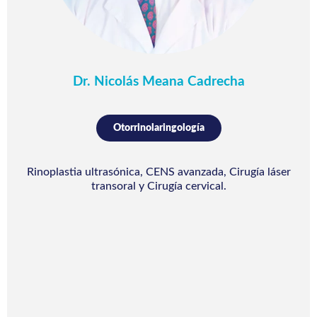
Dr. Nicolás Meana Cadrecha
Otorrinolaringología
Rinoplastia ultrasónica, CENS avanzada, Cirugía láser
transoral y Cirugía cervical.