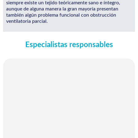
siempre existe un tejido teóricamente sano e íntegro,
aunque de alguna manera la gran mayoría presentan
también algún problema funcional con obstrucción
ventilatoria parcial.
Especialistas responsables