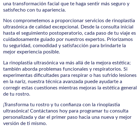
una transformación facial que te haga sentir más seguro y
satisfecho con tu apariencia.
Nos comprometemos a proporcionar servicios de rinoplastia
ultrasónica de calidad excepcional. Desde la consulta inicial
hasta el seguimiento postoperatorio, cada paso de tu viaje es
cuidadosamente guiado por nuestros expertos. Priorizamos
tu seguridad, comodidad y satisfacción para brindarte la
mejor experiencia posible.
La rinoplastia ultrasónica va más allá de la mejora estética;
también aborda problemas funcionales y respiratorios. Si
experimentas dificultades para respirar o has sufrido lesiones
en la nariz, nuestra técnica avanzada puede ayudarte a
corregir estas cuestiones mientras mejoras la estética general
de tu rostro.
¡Transforma tu rostro y tu confianza con la rinoplastia
ultrasónica! Contáctanos hoy para programar tu consulta
personalizada y dar el primer paso hacia una nueva y mejor
versión de ti mismo.