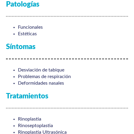
Patologías
Funcionales
Estéticas
Síntomas
Desviación de tabique
Problemas de respiración
Deformidades nasales
Tratamientos
Rinoplastia
Rinoseptoplastia
Rinoplastia Ultrasónica