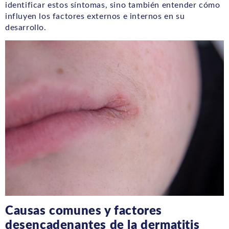
identificar estos síntomas, sino también entender cómo
influyen los factores externos e internos en su
desarrollo.
Causas comunes y factores
desencadenantes de la dermatitis