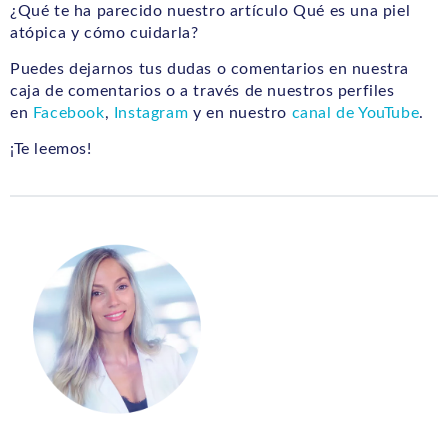
¿Qué te ha parecido nuestro artículo Qué es una piel
atópica y cómo cuidarla?
Puedes dejarnos tus dudas o comentarios en nuestra
caja de comentarios o a través de nuestros perfiles
en
Facebook
,
Instagram
y en nuestro
canal de YouTube
.
¡Te leemos!