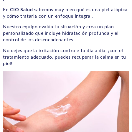
En
CIO Salud
sabemos muy bien qué es una piel atópica
y cómo tratarla con un enfoque integral.
Nuestro equipo evalúa tu situación y crea un plan
personalizado que incluye hidratación profunda y el
control de los desencadenantes.
No dejes que la irritación controle tu día a día, ¡con el
tratamiento adecuado, puedes recuperar la calma en tu
piel!