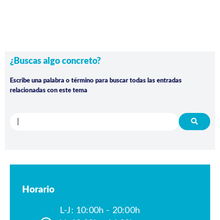
¿Buscas algo concreto?
Escribe una palabra o término para buscar todas las entradas
relacionadas con este tema
Horario
L-J: 10:00h - 20:00h