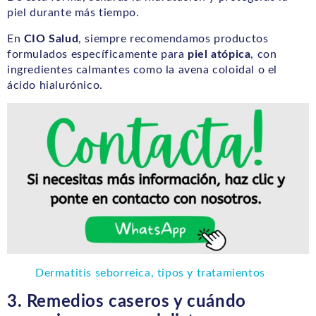
piel durante más tiempo.
En
CIO Salud
, siempre recomendamos productos
formulados específicamente para
piel atópica
, con
ingredientes calmantes como la avena coloidal o el
ácido hialurónico.
Dermatitis seborreica, tipos y tratamientos
3. Remedios caseros y cuándo