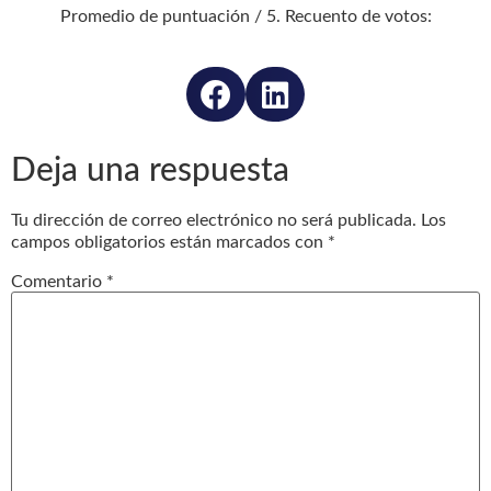
Promedio de puntuación
/ 5. Recuento de votos:
Deja una respuesta
Tu dirección de correo electrónico no será publicada.
Los
campos obligatorios están marcados con
*
Comentario
*