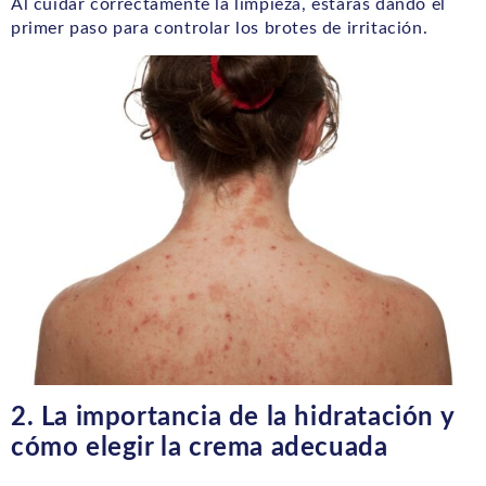
Al cuidar correctamente la limpieza, estarás dando el
primer paso para controlar los brotes de irritación.
2. La importancia de la hidratación y
cómo elegir la crema adecuada