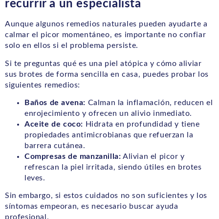
recurrir a un especialista
Aunque algunos remedios naturales pueden ayudarte a
calmar el picor momentáneo, es importante no confiar
solo en ellos si el problema persiste.
Si te preguntas qué es una piel atópica y cómo aliviar
sus brotes de forma sencilla en casa, puedes probar los
siguientes remedios:
Baños de avena:
Calman la inflamación, reducen el
enrojecimiento y ofrecen un alivio inmediato.
Aceite de coco:
Hidrata en profundidad y tiene
propiedades antimicrobianas que refuerzan la
barrera cutánea.
Compresas de manzanilla:
Alivian el picor y
refrescan la piel irritada, siendo útiles en brotes
leves.
Sin embargo, si estos cuidados no son suficientes y los
síntomas empeoran, es necesario buscar ayuda
profesional.