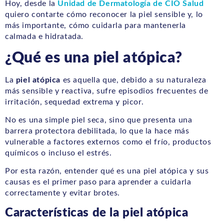
Hoy, desde la
Unidad de Dermatología de CIO Salud
quiero contarte cómo reconocer la piel sensible y, lo
más importante, cómo cuidarla para mantenerla
calmada e hidratada.
¿Qué es una piel atópica?
La
piel atópica
es aquella que, debido a su naturaleza
más sensible y reactiva, sufre episodios frecuentes de
irritación, sequedad extrema y picor.
No es una simple piel seca, sino que presenta una
barrera protectora debilitada, lo que la hace más
vulnerable a factores externos como el frío, productos
químicos o incluso el estrés.
Por esta razón, entender qué es una piel atópica y sus
causas es el primer paso para aprender a cuidarla
correctamente y evitar brotes.
Características de la piel atópica