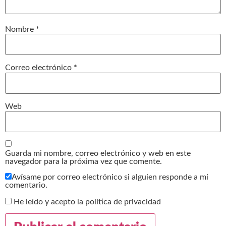
Nombre
*
Correo electrónico
*
Web
Guarda mi nombre, correo electrónico y web en este
navegador para la próxima vez que comente.
Avísame por correo electrónico si alguien responde a mi
comentario.
He leído y acepto la política de privacidad