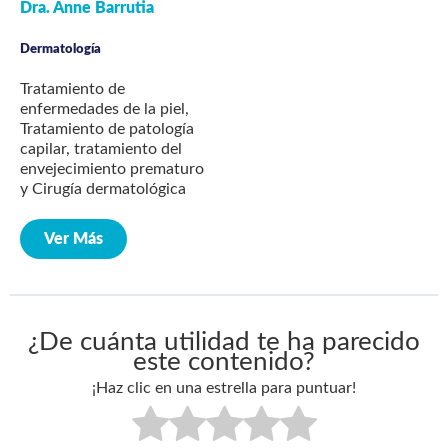
Dra. Anne Barrutia
Dermatología
Tratamiento de
enfermedades de la piel,
Tratamiento de patología
capilar, tratamiento del
envejecimiento prematuro
y Cirugía dermatológica
Ver Más
¿De cuánta utilidad te ha parecido
este contenido?
¡Haz clic en una estrella para puntuar!