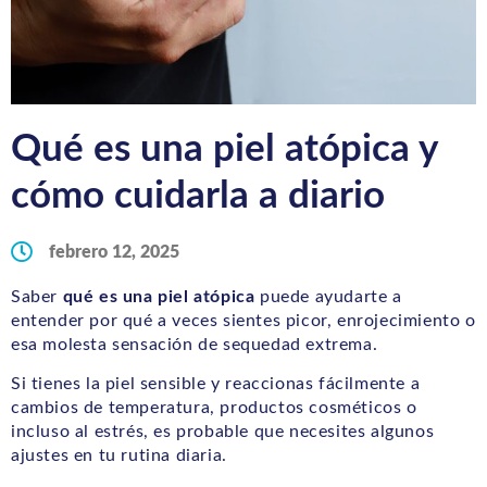
Qué es una piel atópica y
cómo cuidarla a diario
febrero 12, 2025
Saber
qué es una piel atópica
puede ayudarte a
entender por qué a veces sientes picor, enrojecimiento o
esa molesta sensación de sequedad extrema.
Si tienes la piel sensible y reaccionas fácilmente a
cambios de temperatura, productos cosméticos o
incluso al estrés, es probable que necesites algunos
ajustes en tu rutina diaria.