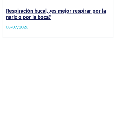
Respiración bucal, ¿es mejor respirar por la
nariz o por la boca?
08/07/2026