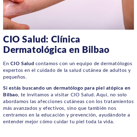
CIO Salud: Clínica
Dermatológica en Bilbao
En
CIO Salud
contamos con un equipo de dermatólogos
expertos en el cuidado de la salud cutánea de adultos y
pequeños.
Si estás buscando un dermatólogo para piel atópica en
Bilbao
, te invitamos a visitar CIO Salud. Aquí, no solo
abordamos las afecciones cutáneas con los tratamientos
más avanzados y efectivos, sino que también nos
centramos en la educación y prevención, ayudándote a
entender mejor cómo cuidar tu piel toda la vida.