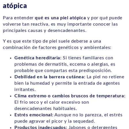
atópica
Para entender
qué es una piel atópica
y por qué puede
volverse tan reactiva, es muy importante conocer las
principales causas y desencadenantes.
Y es que este tipo de piel suele deberse a una
combinación de factores genéticos y ambientales:
Genética hereditaria:
Si tienes familiares con
problemas de dermatitis, eccema o alergias, es
probable que compartas esta predisposición.
Debilidad en la barrera cutánea:
La piel no retiene
bien la humedad y permite la entrada de agentes
irritantes.
Clima extremo o cambios bruscos de temperatura:
El frío seco y el calor excesivo son
desencadenantes habituales.
Estrés emocional:
Aunque no lo parezca, el estrés
puede agravar el picor y la sequedad.
Productos inadecuados:
Jabones o detergentes