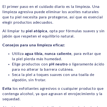
El primer paso en el cuidado diario es la limpieza. Una
limpieza agresiva puede eliminar los aceites naturales
que tu piel necesita para protegerse, así que es esencial
elegir productos adecuados.
Al limpiar tu
piel atópica
, opta por fórmulas suaves y sin
jabón que respeten el equilibrio natural.
Consejos para una limpieza eficaz:
Utiliza
agua tibia, nunca caliente
, para evitar que
la piel pierda más humedad.
Elige productos con
pH neutro
o ligeramente ácido
para no alterar la barrera cutánea.
Seca la piel a toques suaves con una toalla de
algodón, sin frotar.
Evita
los exfoliantes agresivos o cualquier producto que
contenga alcohol, ya que agravan el enrojecimiento y la
sequedad.