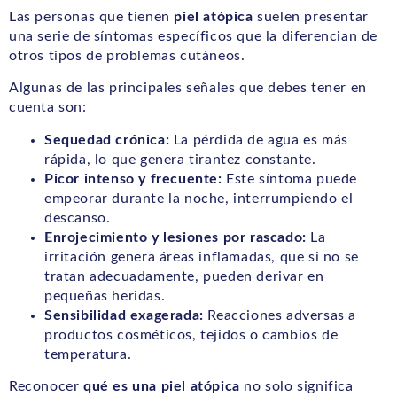
Las personas que tienen
piel atópica
suelen presentar
una serie de síntomas específicos que la diferencian de
otros tipos de problemas cutáneos.
Algunas de las principales señales que debes tener en
cuenta son:
Sequedad crónica:
La pérdida de agua es más
rápida, lo que genera tirantez constante.
Picor intenso y frecuente:
Este síntoma puede
empeorar durante la noche, interrumpiendo el
descanso.
Enrojecimiento y lesiones por rascado:
La
irritación genera áreas inflamadas, que si no se
tratan adecuadamente, pueden derivar en
pequeñas heridas.
Sensibilidad exagerada:
Reacciones adversas a
productos cosméticos, tejidos o cambios de
temperatura.
Reconocer
qué es una piel atópica
no solo significa