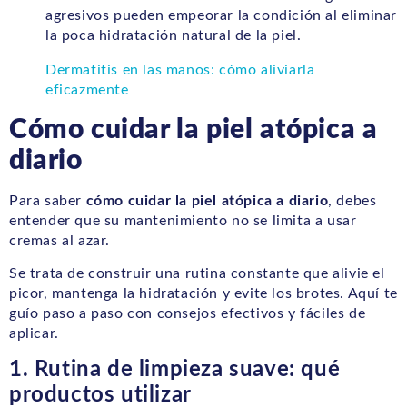
agresivos pueden empeorar la condición al eliminar
la poca hidratación natural de la piel.
Dermatitis en las manos: cómo aliviarla
eficazmente
Cómo cuidar la piel atópica a
diario
Para saber
cómo cuidar la piel atópica a diario
, debes
entender que su mantenimiento no se limita a usar
cremas al azar.
Se trata de construir una rutina constante que alivie el
picor, mantenga la hidratación y evite los brotes. Aquí te
guío paso a paso con consejos efectivos y fáciles de
aplicar.
1. Rutina de limpieza suave: qué
productos utilizar