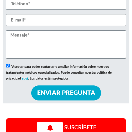
*Aceptar para poder contactar y ampliar información sobre nuestros
tratamientos médicos especializados. Puede consultar nuestra política de
privacidad
aquí
. Los datos están protegidos.
ENVIAR PREGUNTA
SUSCRÍBETE