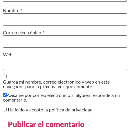
Nombre
*
Correo electrónico
*
Web
Guarda mi nombre, correo electrónico y web en este
navegador para la próxima vez que comente.
Avísame por correo electrónico si alguien responde a mi
comentario.
He leído y acepto la política de privacidad