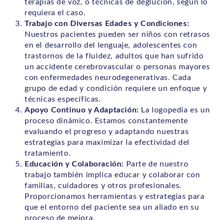
terapias de voz, o técnicas de deglución, según lo
requiera el caso.
Trabajo con Diversas Edades y Condiciones:
Nuestros pacientes pueden ser niños con retrasos
en el desarrollo del lenguaje, adolescentes con
trastornos de la fluidez, adultos que han sufrido
un accidente cerebrovascular o personas mayores
con enfermedades neurodegenerativas. Cada
grupo de edad y condición requiere un enfoque y
técnicas específicas.
Apoyo Continuo y Adaptación:
La logopedia es un
proceso dinámico. Estamos constantemente
evaluando el progreso y adaptando nuestras
estrategias para maximizar la efectividad del
tratamiento.
Educación y Colaboración:
Parte de nuestro
trabajo también implica educar y colaborar con
familias, cuidadores y otros profesionales.
Proporcionamos herramientas y estrategias para
que el entorno del paciente sea un aliado en su
proceso de mejora.