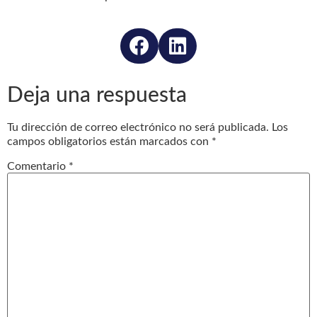
Deja una respuesta
Tu dirección de correo electrónico no será publicada.
Los
campos obligatorios están marcados con
*
Comentario
*