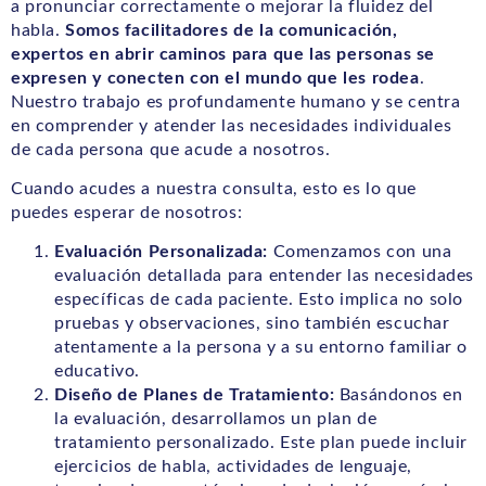
a pronunciar correctamente o mejorar la fluidez del
habla.
Somos facilitadores de la comunicación,
expertos en abrir caminos para que las personas se
expresen y conecten con el mundo que les rodea
.
Nuestro trabajo es profundamente humano y se centra
en comprender y atender las necesidades individuales
de cada persona que acude a nosotros.
Cuando acudes a nuestra consulta, esto es lo que
puedes esperar de nosotros:
Evaluación Personalizada:
Comenzamos con una
evaluación detallada para entender las necesidades
específicas de cada paciente. Esto implica no solo
pruebas y observaciones, sino también escuchar
atentamente a la persona y a su entorno familiar o
educativo.
Diseño de Planes de Tratamiento:
Basándonos en
la evaluación, desarrollamos un plan de
tratamiento personalizado. Este plan puede incluir
ejercicios de habla, actividades de lenguaje,