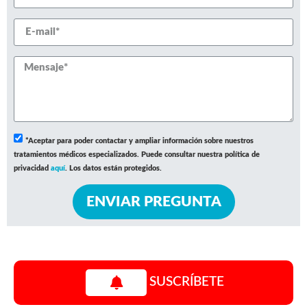
*Aceptar para poder contactar y ampliar información sobre nuestros
tratamientos médicos especializados. Puede consultar nuestra política de
privacidad
aquí
. Los datos están protegidos.
ENVIAR PREGUNTA
SUSCRÍBETE