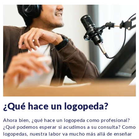
¿Qué hace un logopeda?
Ahora bien, ¿qué hace un logopeda como profesional?
¿Qué podemos esperar si acudimos a su consulta? Como
logopedas, nuestra labor va mucho más allá de enseñar