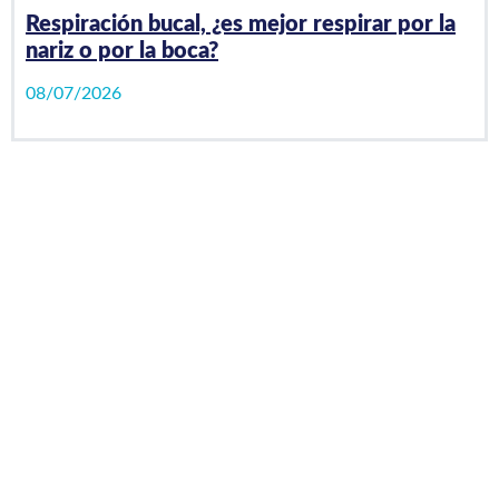
Respiración bucal, ¿es mejor respirar por la
nariz o por la boca?
08/07/2026