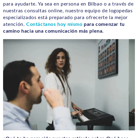
para ayudarte. Ya sea en persona en Bilbao o a través de
nuestras consultas online, nuestro equipo de logopedas
especializados está preparado para ofrecerte la mejor
atención.
Contáctanos hoy mismo
para comenzar tu
camino hacia una comunicación más plena.