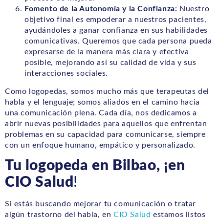
Fomento de la Autonomía y la Confianza:
Nuestro
objetivo final es empoderar a nuestros pacientes,
ayudándoles a ganar confianza en sus habilidades
comunicativas. Queremos que cada persona pueda
expresarse de la manera más clara y efectiva
posible, mejorando así su calidad de vida y sus
interacciones sociales.
Como logopedas, somos mucho más que terapeutas del
habla y el lenguaje; somos aliados en el camino hacia
una comunicación plena. Cada día, nos dedicamos a
abrir nuevas posibilidades para aquellos que enfrentan
problemas en su capacidad para comunicarse, siempre
con un enfoque humano, empático y personalizado.
Tu logopeda en Bilbao, ¡en
CIO Salud
!
Si estás buscando mejorar tu comunicación o tratar
algún trastorno del habla, en
CIO Salud
estamos listos