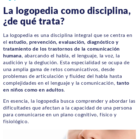
La logopedia como disciplina,
¿de qué trata?
La logopedia es una disciplina integral que se centra en
el
estudio, prevención, evaluación, diagnóstico y
tratamiento de los trastornos de la comunicación
humana
, abarcando el habla, el lenguaje, la voz, la
audición y la deglución. Esta especialidad se ocupa de
una amplia gama de retos comunicativos, desde
problemas de articulación y fluidez del habla hasta
complejidades en el lenguaje y la comunicación,
tanto
en niños como en adultos
.
En esencia, la logopedia busca comprender y abordar las
dificultades que afectan a la capacidad de una persona
para comunicarse en un plano cognitivo, físico y
fisiológico.