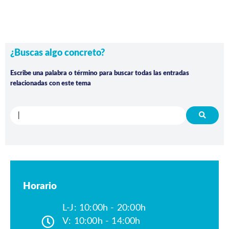
¿Buscas algo concreto?
Escribe una palabra o término para buscar todas las entradas
relacionadas con este tema
Horario
L-J: 10:00h - 20:00h
V: 10:00h - 14:00h