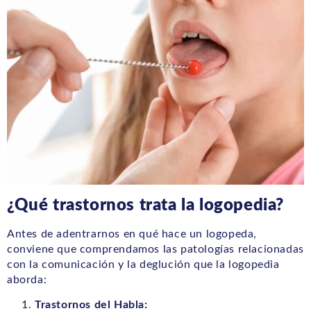
¿Qué trastornos trata la logopedia?
Antes de adentrarnos en qué hace un logopeda,
conviene que comprendamos las patologías relacionadas
con la comunicación y la deglución que la logopedia
aborda:
Trastornos del Habla: