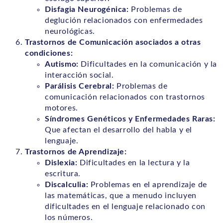
Disfagia Neurogénica:
Problemas de
deglución relacionados con enfermedades
neurológicas.
Trastornos de Comunicación asociados a otras
condiciones:
Autismo:
Dificultades en la comunicación y la
interacción social.
Parálisis Cerebral:
Problemas de
comunicación relacionados con trastornos
motores.
Síndromes Genéticos y Enfermedades Raras:
Que afectan el desarrollo del habla y el
lenguaje.
Trastornos de Aprendizaje:
Dislexia:
Dificultades en la lectura y la
escritura.
Discalculia:
Problemas en el aprendizaje de
las matemáticas, que a menudo incluyen
dificultades en el lenguaje relacionado con
los números.