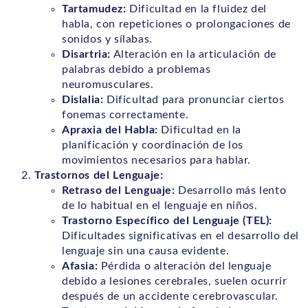
Tartamudez:
Dificultad en la fluidez del
habla, con repeticiones o prolongaciones de
sonidos y sílabas.
Disartria:
Alteración en la articulación de
palabras debido a problemas
neuromusculares.
Dislalia:
Dificultad para pronunciar ciertos
fonemas correctamente.
Apraxia del Habla:
Dificultad en la
planificación y coordinación de los
movimientos necesarios para hablar.
Trastornos del Lenguaje:
Retraso del Lenguaje:
Desarrollo más lento
de lo habitual en el lenguaje en niños.
Trastorno Específico del Lenguaje (TEL):
Dificultades significativas en el desarrollo del
lenguaje sin una causa evidente.
Afasia:
Pérdida o alteración del lenguaje
debido a lesiones cerebrales, suelen ocurrir
después de un accidente cerebrovascular.