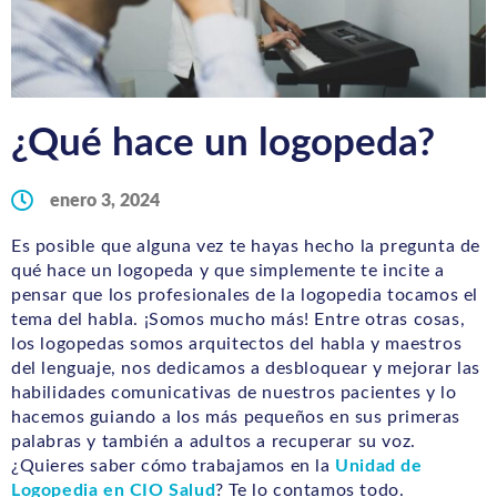
¿Qué hace un logopeda?
enero 3, 2024
Es posible que alguna vez te hayas hecho la pregunta de
qué hace un logopeda y que simplemente te incite a
pensar que los profesionales de la logopedia tocamos el
tema del habla. ¡Somos mucho más! Entre otras cosas,
los logopedas somos arquitectos del habla y maestros
del lenguaje, nos dedicamos a desbloquear y mejorar las
habilidades comunicativas de nuestros pacientes y lo
hacemos guiando a los más pequeños en sus primeras
palabras y también a adultos a recuperar su voz.
¿Quieres saber cómo trabajamos en la
Unidad de
Logopedia en CIO Salud
? Te lo contamos todo.