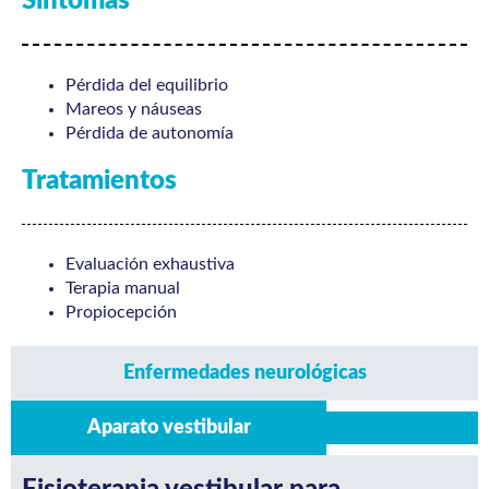
Síntomas
Pérdida del equilibrio
Mareos y náuseas
Pérdida de autonomía
Tratamientos
Evaluación exhaustiva
Terapia manual
Propiocepción
Enfermedades neurológicas
Aparato vestibular