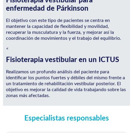
Fisioterapia vestibular para
enfermedad de Párkinson
El objetivo con este tipo de pacientes se centra en
mantener la capacidad de flexibilidad y movilidad,
recuperar la musculatura y la fuerza, y mejorar así la
coordinación de movimientos y el trabajo del equilibrio.
<
Fisioterapia vestibular en un ICTUS
Realizamos un profundo análisis del paciente para
identificar los puntos fuertes y débiles del mismo frente a
un tratamiento de rehabilitación vestibular posterior. El
objetivo es mejorar la calidad de vida trabajando sobre las
zonas más afectadas.
Especialistas responsables