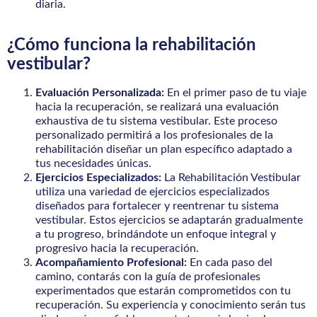
diaria.
¿Cómo funciona la rehabilitación
vestibular?
Evaluación Personalizada:
En el primer paso de tu viaje
hacia la recuperación, se realizará una evaluación
exhaustiva de tu sistema vestibular. Este proceso
personalizado permitirá a los profesionales de la
rehabilitación diseñar un plan específico adaptado a
tus necesidades únicas.
Ejercicios Especializados:
La Rehabilitación Vestibular
utiliza una variedad de ejercicios especializados
diseñados para fortalecer y reentrenar tu sistema
vestibular. Estos ejercicios se adaptarán gradualmente
a tu progreso, brindándote un enfoque integral y
progresivo hacia la recuperación.
Acompañamiento Profesional:
En cada paso del
camino, contarás con la guía de profesionales
experimentados que estarán comprometidos con tu
recuperación. Su experiencia y conocimiento serán tus