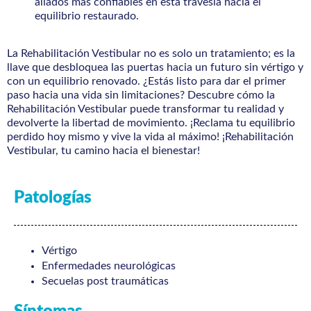
aliados más confiables en esta travesía hacia el
equilibrio restaurado.
La Rehabilitación Vestibular no es solo un tratamiento; es la
llave que desbloquea las puertas hacia un futuro sin vértigo y
con un equilibrio renovado. ¿Estás listo para dar el primer
paso hacia una vida sin limitaciones? Descubre cómo la
Rehabilitación Vestibular puede transformar tu realidad y
devolverte la libertad de movimiento. ¡Reclama tu equilibrio
perdido hoy mismo y vive la vida al máximo! ¡Rehabilitación
Vestibular, tu camino hacia el bienestar!
Patologías
Vértigo
Enfermedades neurológicas
Secuelas post traumáticas