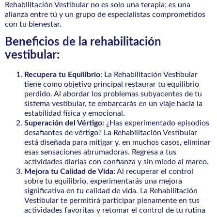
Rehabilitación Vestibular no es solo una terapia; es una
alianza entre tú y un grupo de especialistas comprometidos
con tu bienestar.
Beneficios de la rehabilitación
vestibular:
Recupera tu Equilibrio:
La Rehabilitación Vestibular
tiene como objetivo principal restaurar tu equilibrio
perdido. Al abordar los problemas subyacentes de tu
sistema vestibular, te embarcarás en un viaje hacia la
estabilidad física y emocional.
Superación del Vértigo:
¿Has experimentado episodios
desafiantes de vértigo? La Rehabilitación Vestibular
está diseñada para mitigar y, en muchos casos, eliminar
esas sensaciones abrumadoras. Regresa a tus
actividades diarias con confianza y sin miedo al mareo.
Mejora tu Calidad de Vida:
Al recuperar el control
sobre tu equilibrio, experimentarás una mejora
significativa en tu calidad de vida. La Rehabilitación
Vestibular te permitirá participar plenamente en tus
actividades favoritas y retomar el control de tu rutina