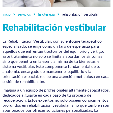
inicio
servicios
fisioterapia
rehabilitación vestibular
Rehabilitación vestibular
La Rehabilitación Vestibular, con su enfoque terapéutico
especializado, se erige como un faro de esperanza para
aquellos que enfrentan trastornos del equilibrio y vértigo.
Este tratamiento no solo se limita a abordar los síntomas,
sino que penetra en la esencia misma de tu bienestar: el
sistema vestibular. Este componente fundamental de tu
anatomía, encargado de mantener el equilibrio y la
orientación espacial, recibe una atención meticulosa en cada
sesión de rehabilitación.
Imagina a un equipo de profesionales altamente capacitados,
dedicados a guiarte en cada paso de tu proceso de
recuperación. Estos expertos no solo poseen conocimientos
profundos en rehabilitación vestibular, sino que también son
apasionados por ofrecer soluciones personalizadas. La